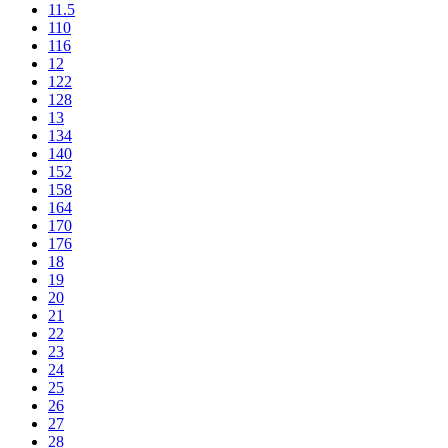
11.5
110
116
12
122
128
13
134
140
152
158
164
170
176
18
19
20
21
22
23
24
25
26
27
28