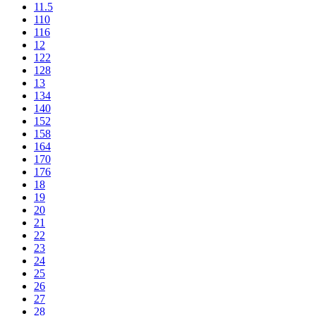
11.5
110
116
12
122
128
13
134
140
152
158
164
170
176
18
19
20
21
22
23
24
25
26
27
28