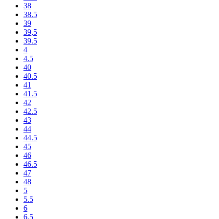
38
38.5
39
39,5
39.5
4
4.5
40
40.5
41
41.5
42
42.5
43
44
44.5
45
46
46.5
47
48
5
5.5
6
6.5