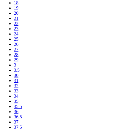
18
19
20
21
22
23
24
25
26
27
28
29
3
3.5
30
31
32
33
34
35
35.5
36
36.5
37
37.5