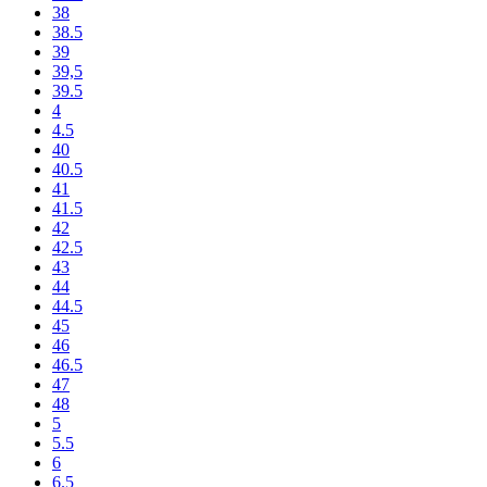
38
38.5
39
39,5
39.5
4
4.5
40
40.5
41
41.5
42
42.5
43
44
44.5
45
46
46.5
47
48
5
5.5
6
6.5