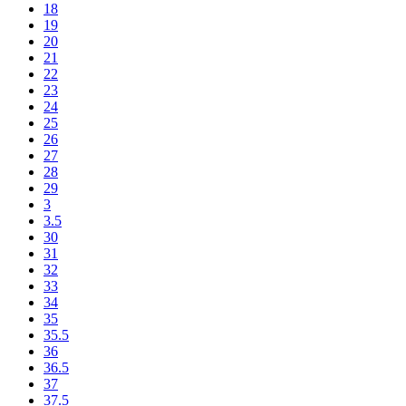
18
19
20
21
22
23
24
25
26
27
28
29
3
3.5
30
31
32
33
34
35
35.5
36
36.5
37
37.5