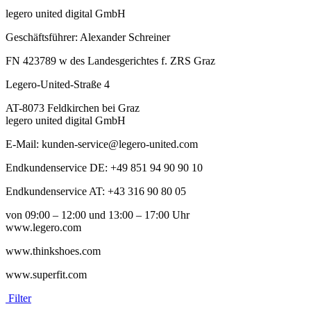
legero united digital GmbH
Geschäftsführer: Alexander Schreiner
FN 423789 w des Landesgerichtes f. ZRS Graz
Legero-United-Straße 4
AT-8073 Feldkirchen bei Graz
legero united digital GmbH
E-Mail: kunden-service@legero-united.com
Endkundenservice DE: +49 851 94 90 90 10
Endkundenservice AT: +43 316 90 80 05
von 09:00 – 12:00 und 13:00 – 17:00 Uhr
www.legero.com
www.thinkshoes.com
www.superfit.com
Filter