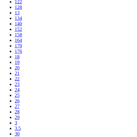
122
128
13
134
140
152
158
164
170
176
18
19
20
21
22
23
24
25
26
27
28
29
3
3.5
30