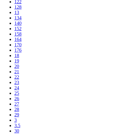
122
128
13
134
140
152
158
164
170
176
18
19
20
21
22
23
24
25
26
27
28
29
3
3.5
30