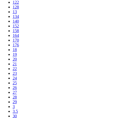
122
128
13
134
140
152
158
164
170
176
18
19
20
21
22
23
24
25
26
27
28
29
3
3.5
30