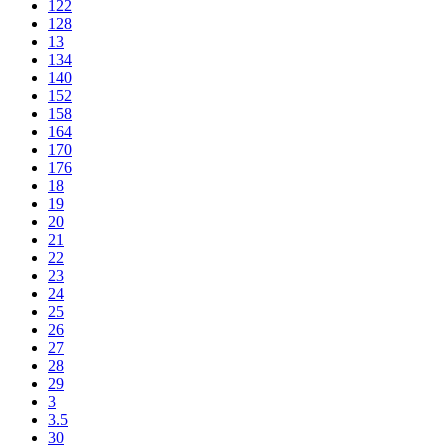
122
128
13
134
140
152
158
164
170
176
18
19
20
21
22
23
24
25
26
27
28
29
3
3.5
30