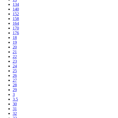
134
140
152
158
164
170
176
18
19
20
21
22
23
24
25
26
27
28
29
3
3.5
30
31
32