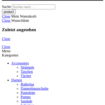
Suche
Close
Mein Warenkorb
Close
Wunschliste
Zuletzt angesehen
Close
Close
Menu
Kategorien
Accessoires
Strümpfe
Taschen
Tücher
Damen
Ballerina
Damenhausschuhe
Pantolette
Pumps
Sandale