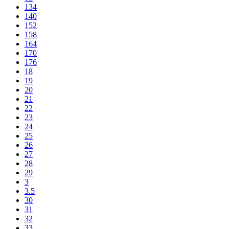
134
140
152
158
164
170
176
18
19
20
21
22
23
24
25
26
27
28
29
3
3.5
30
31
32
33