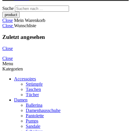
Suche
Close
Mein Warenkorb
Close
Wunschliste
Zuletzt angesehen
Close
Close
Menu
Kategorien
Accessoires
Strümpfe
Taschen
Tücher
Damen
Ballerina
Damenhausschuhe
Pantolette
Pumps
Sandale