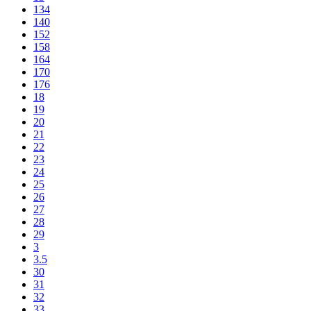
134
140
152
158
164
170
176
18
19
20
21
22
23
24
25
26
27
28
29
3
3.5
30
31
32
33