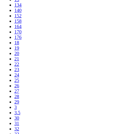
134
140
152
158
164
170
176
18
19
20
21
22
23
24
25
26
27
28
29
3
3.5
30
31
32