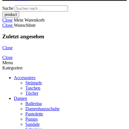
Suche
Close
Mein Warenkorb
Close
Wunschliste
Zuletzt angesehen
Close
Close
Menu
Kategorien
Accessoires
Strümpfe
Taschen
Tücher
Damen
Ballerina
Damenhausschuhe
Pantolette
Pumps
Sandale