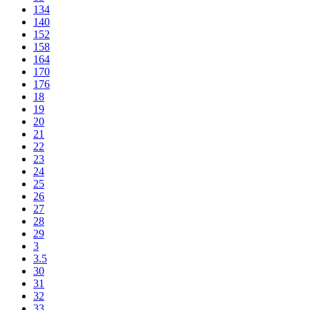
134
140
152
158
164
170
176
18
19
20
21
22
23
24
25
26
27
28
29
3
3.5
30
31
32
33