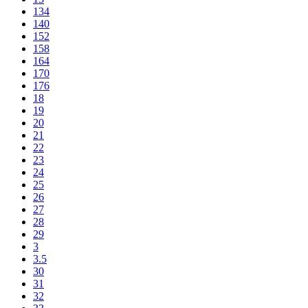
134
140
152
158
164
170
176
18
19
20
21
22
23
24
25
26
27
28
29
3
3.5
30
31
32