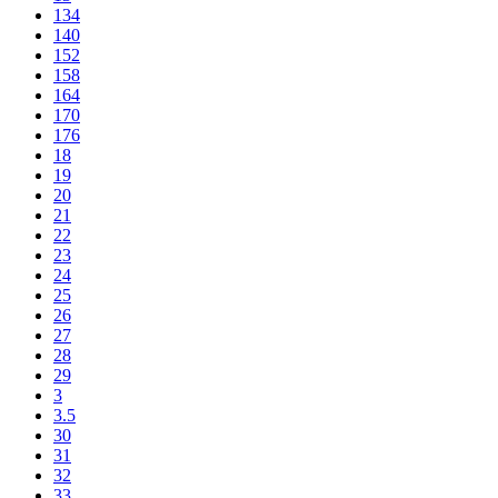
134
140
152
158
164
170
176
18
19
20
21
22
23
24
25
26
27
28
29
3
3.5
30
31
32
33