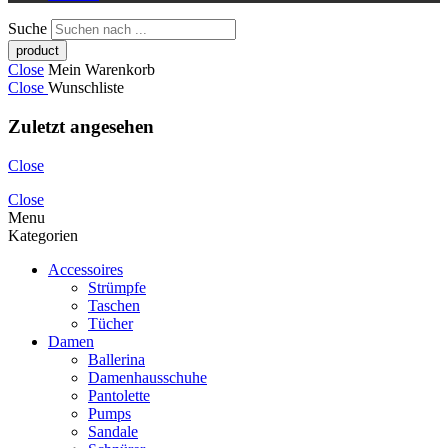
Suche
Close
Mein Warenkorb
Close
Wunschliste
Zuletzt angesehen
Close
Close
Menu
Kategorien
Accessoires
Strümpfe
Taschen
Tücher
Damen
Ballerina
Damenhausschuhe
Pantolette
Pumps
Sandale