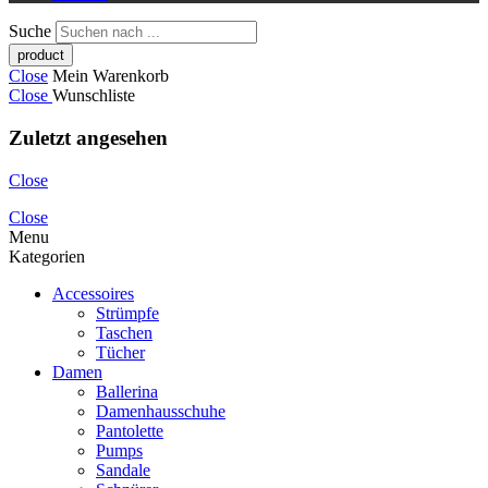
Suche
Close
Mein Warenkorb
Close
Wunschliste
Zuletzt angesehen
Close
Close
Menu
Kategorien
Accessoires
Strümpfe
Taschen
Tücher
Damen
Ballerina
Damenhausschuhe
Pantolette
Pumps
Sandale