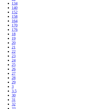
134
140
152
158
164
170
176
18
19
20
21
22
23
24
25
26
27
28
29
3
3.5
30
31
32
33