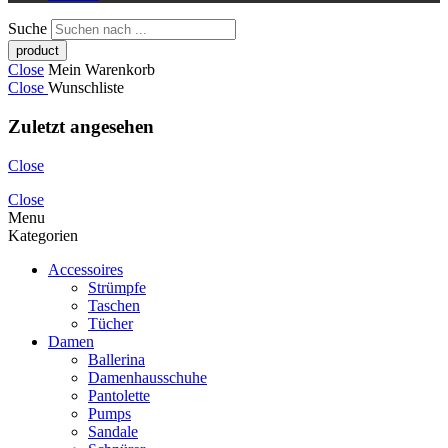
Suche
Close
Mein Warenkorb
Close
Wunschliste
Zuletzt angesehen
Close
Close
Menu
Kategorien
Accessoires
Strümpfe
Taschen
Tücher
Damen
Ballerina
Damenhausschuhe
Pantolette
Pumps
Sandale