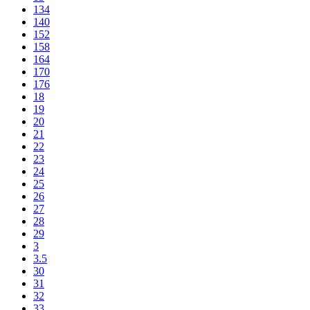
134
140
152
158
164
170
176
18
19
20
21
22
23
24
25
26
27
28
29
3
3.5
30
31
32
33