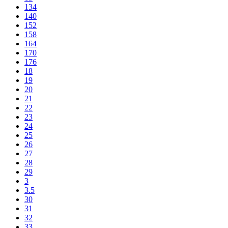
134
140
152
158
164
170
176
18
19
20
21
22
23
24
25
26
27
28
29
3
3.5
30
31
32
33