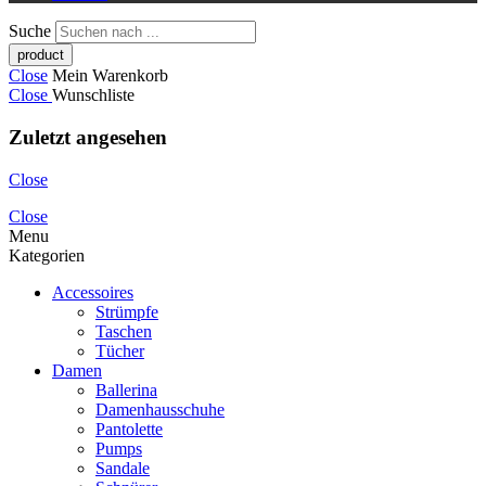
Suche
Close
Mein Warenkorb
Close
Wunschliste
Zuletzt angesehen
Close
Close
Menu
Kategorien
Accessoires
Strümpfe
Taschen
Tücher
Damen
Ballerina
Damenhausschuhe
Pantolette
Pumps
Sandale