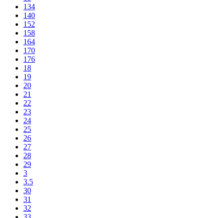
134
140
152
158
164
170
176
18
19
20
21
22
23
24
25
26
27
28
29
3
3.5
30
31
32
33