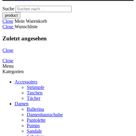
Suche
Close
Mein Warenkorb
Close
Wunschliste
Zuletzt angesehen
Close
Close
Menu
Kategorien
Accessoires
Strümpfe
Taschen
Tücher
Damen
Ballerina
Damenhausschuhe
Pantolette
Pumps
Sandale