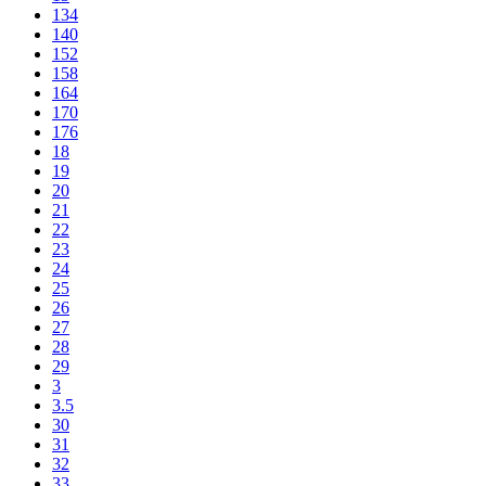
134
140
152
158
164
170
176
18
19
20
21
22
23
24
25
26
27
28
29
3
3.5
30
31
32
33