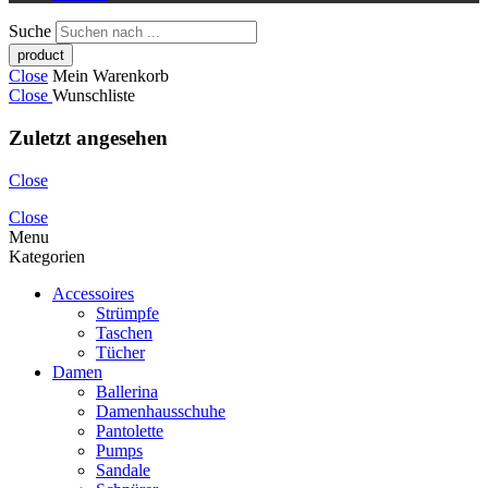
Suche
Close
Mein Warenkorb
Close
Wunschliste
Zuletzt angesehen
Close
Close
Menu
Kategorien
Accessoires
Strümpfe
Taschen
Tücher
Damen
Ballerina
Damenhausschuhe
Pantolette
Pumps
Sandale