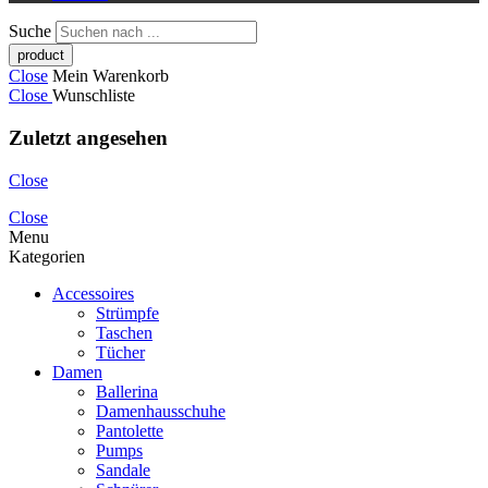
Suche
Close
Mein Warenkorb
Close
Wunschliste
Zuletzt angesehen
Close
Close
Menu
Kategorien
Accessoires
Strümpfe
Taschen
Tücher
Damen
Ballerina
Damenhausschuhe
Pantolette
Pumps
Sandale