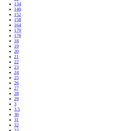
134
140
152
158
164
170
176
18
19
20
21
22
23
24
25
26
27
28
29
3
3.5
30
31
32
33