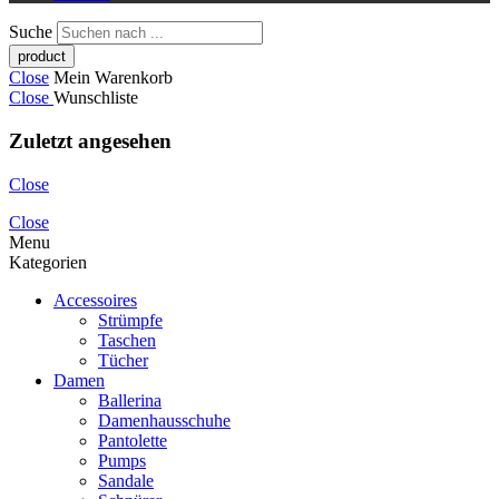
Suche
Close
Mein Warenkorb
Close
Wunschliste
Zuletzt angesehen
Close
Close
Menu
Kategorien
Accessoires
Strümpfe
Taschen
Tücher
Damen
Ballerina
Damenhausschuhe
Pantolette
Pumps
Sandale