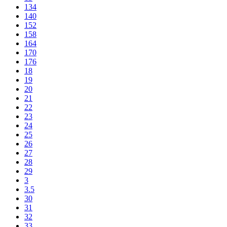
134
140
152
158
164
170
176
18
19
20
21
22
23
24
25
26
27
28
29
3
3.5
30
31
32
33