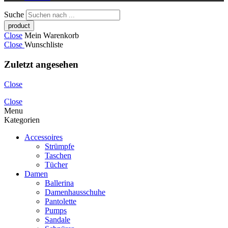
Suche
Close
Mein Warenkorb
Close
Wunschliste
Zuletzt angesehen
Close
Close
Menu
Kategorien
Accessoires
Strümpfe
Taschen
Tücher
Damen
Ballerina
Damenhausschuhe
Pantolette
Pumps
Sandale