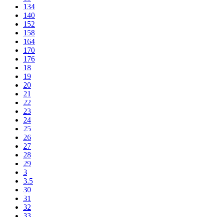
134
140
152
158
164
170
176
18
19
20
21
22
23
24
25
26
27
28
29
3
3.5
30
31
32
33