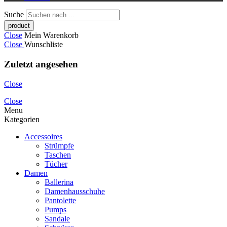
Suche
Close
Mein Warenkorb
Close
Wunschliste
Zuletzt angesehen
Close
Close
Menu
Kategorien
Accessoires
Strümpfe
Taschen
Tücher
Damen
Ballerina
Damenhausschuhe
Pantolette
Pumps
Sandale