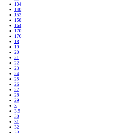
134
140
152
158
164
170
176
18
19
20
21
22
23
24
25
26
27
28
29
3
3.5
30
31
32
33