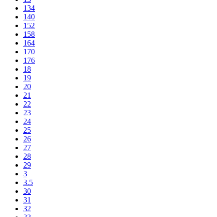
134
140
152
158
164
170
176
18
19
20
21
22
23
24
25
26
27
28
29
3
3.5
30
31
32