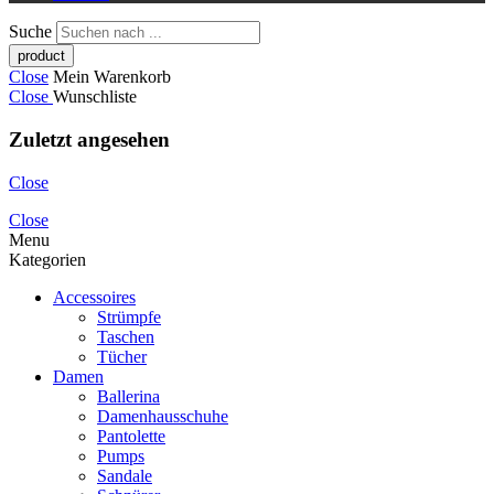
Suche
Close
Mein Warenkorb
Close
Wunschliste
Zuletzt angesehen
Close
Close
Menu
Kategorien
Accessoires
Strümpfe
Taschen
Tücher
Damen
Ballerina
Damenhausschuhe
Pantolette
Pumps
Sandale