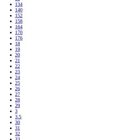
134
140
152
158
164
170
176
18
19
20
21
22
23
24
25
26
27
28
29
3
3.5
30
31
32
33