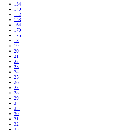
134
140
152
158
164
170
176
18
19
20
21
22
23
24
25
26
27
28
29
3
3.5
30
31
32
33