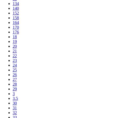
134
140
152
158
164
170
176
18
19
20
21
22
23
24
25
26
27
28
29
3
3.5
30
31
32
33