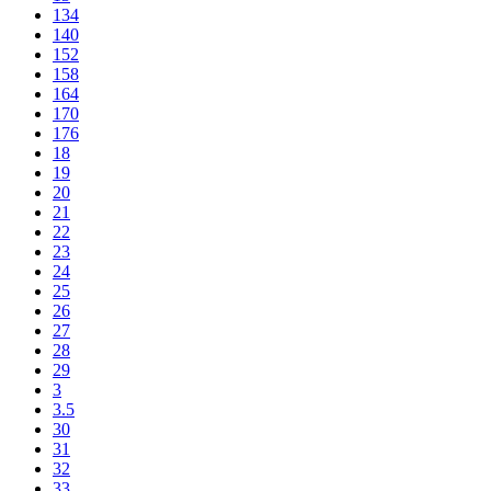
134
140
152
158
164
170
176
18
19
20
21
22
23
24
25
26
27
28
29
3
3.5
30
31
32
33