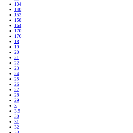
134
140
152
158
164
170
176
18
19
20
21
22
23
24
25
26
27
28
29
3
3.5
30
31
32
33