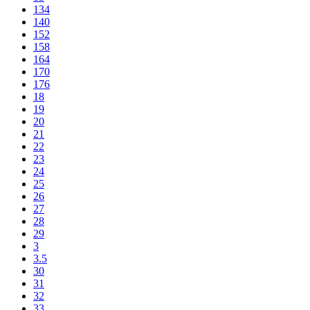
134
140
152
158
164
170
176
18
19
20
21
22
23
24
25
26
27
28
29
3
3.5
30
31
32
33