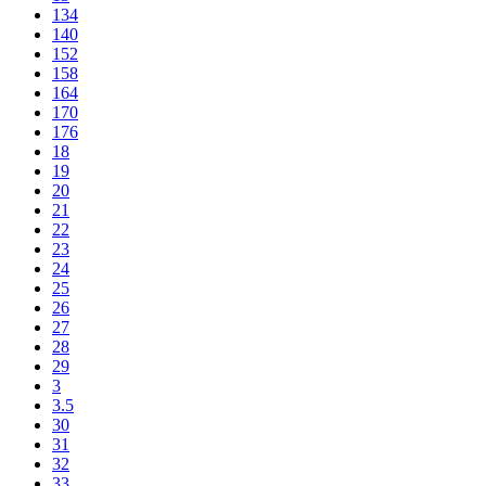
134
140
152
158
164
170
176
18
19
20
21
22
23
24
25
26
27
28
29
3
3.5
30
31
32
33