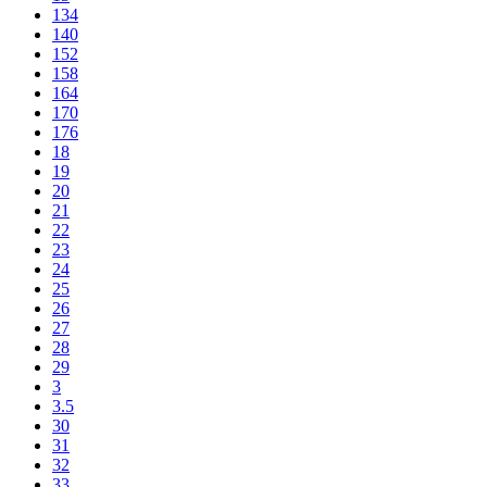
134
140
152
158
164
170
176
18
19
20
21
22
23
24
25
26
27
28
29
3
3.5
30
31
32
33