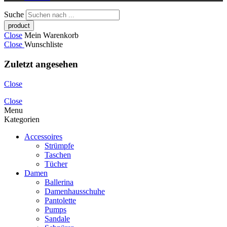
Suche
Close
Mein Warenkorb
Close
Wunschliste
Zuletzt angesehen
Close
Close
Menu
Kategorien
Accessoires
Strümpfe
Taschen
Tücher
Damen
Ballerina
Damenhausschuhe
Pantolette
Pumps
Sandale