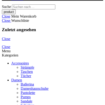
Suche
Close
Mein Warenkorb
Close
Wunschliste
Zuletzt angesehen
Close
Close
Menu
Kategorien
Accessoires
Strümpfe
Taschen
Tücher
Damen
Ballerina
Damenhausschuhe
Pantolette
Pumps
Sandale