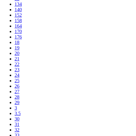
134
140
152
158
164
170
176
18
19
20
21
22
23
24
25
26
27
28
29
3
3.5
30
31
32
33