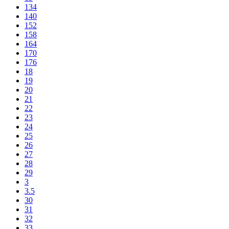
134
140
152
158
164
170
176
18
19
20
21
22
23
24
25
26
27
28
29
3
3.5
30
31
32
33