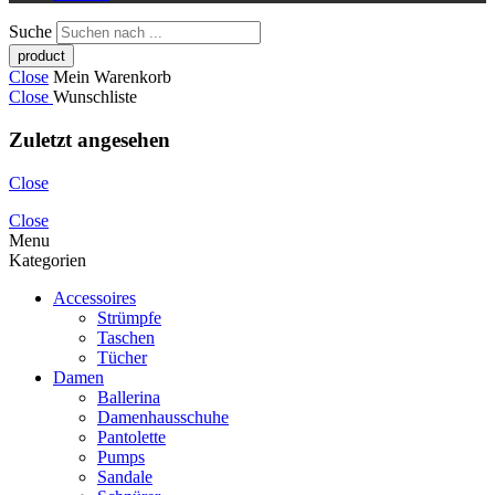
Suche
Close
Mein Warenkorb
Close
Wunschliste
Zuletzt angesehen
Close
Close
Menu
Kategorien
Accessoires
Strümpfe
Taschen
Tücher
Damen
Ballerina
Damenhausschuhe
Pantolette
Pumps
Sandale