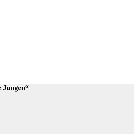
e Jungen“