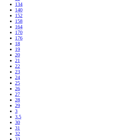
134
140
152
158
164
170
176
18
19
20
21
22
23
24
25
26
27
28
29
3
3.5
30
31
32
33