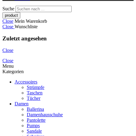
Suche
Close
Mein Warenkorb
Close
Wunschliste
Zuletzt angesehen
Close
Close
Menu
Kategorien
Accessoires
Strümpfe
Taschen
Tücher
Damen
Ballerina
Damenhausschuhe
Pantolette
Pumps
Sandale