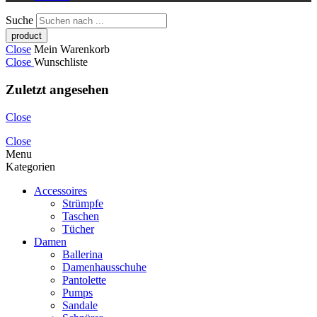
Suche
Close
Mein Warenkorb
Close
Wunschliste
Zuletzt angesehen
Close
Close
Menu
Kategorien
Accessoires
Strümpfe
Taschen
Tücher
Damen
Ballerina
Damenhausschuhe
Pantolette
Pumps
Sandale