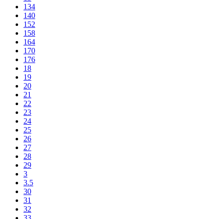
134
140
152
158
164
170
176
18
19
20
21
22
23
24
25
26
27
28
29
3
3.5
30
31
32
33