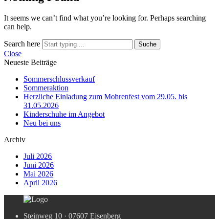
It seems we can’t find what you’re looking for. Perhaps searching
can help.
Search here
Suche
Close
Neueste Beiträge
Sommerschlussverkauf
Sommeraktion
Herzliche Einladung zum Mohrenfest vom 29.05. bis
31.05.2026
Kinderschuhe im Angebot
Neu bei uns
Archiv
Juli 2026
Juni 2026
Mai 2026
April 2026
Steinweg 10 · 07607 Eisenberg