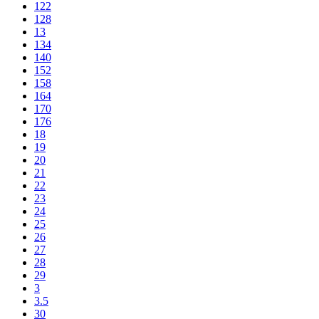
122
128
13
134
140
152
158
164
170
176
18
19
20
21
22
23
24
25
26
27
28
29
3
3.5
30