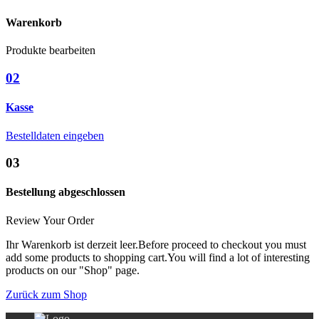
Warenkorb
Produkte bearbeiten
02
Kasse
Bestelldaten eingeben
03
Bestellung abgeschlossen
Review Your Order
Ihr Warenkorb ist derzeit leer.
Before proceed to checkout you must
add some products to shopping cart.
You will find a lot of interesting
products on our "Shop" page.
Zurück zum Shop