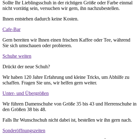
Sollte Ihr Lieblingsschuh in der richtigen Größe oder Farbe einmal
nicht vorrätig sein, versuchen wir gern, ihn nachzubestellen.
Ihnen entstehen dadurch keine Kosten.
Cafe-Bar
Gern bereiten wir Ihnen einen frischen Kaffee oder Tee, während
Sie sich umschauen oder probieren.
Schuhe weiten
Drückt der neue Schuh?
Wir haben 120 Jahre Erfahrung und kleine Tricks, um Abhilfe zu
schaffen. Fragen Sie uns, wir helfen gern weiter.
Unter- und Übergrößen
Wir führen Damenschuhe von Größe 35 bis 43 und Herrenschuhe in
den Größen 38 bis 48.
Falls Ihr Wunschschuh nicht dabei ist, bestellen wir ihn gern nach.
Sonderöffnungszeiten