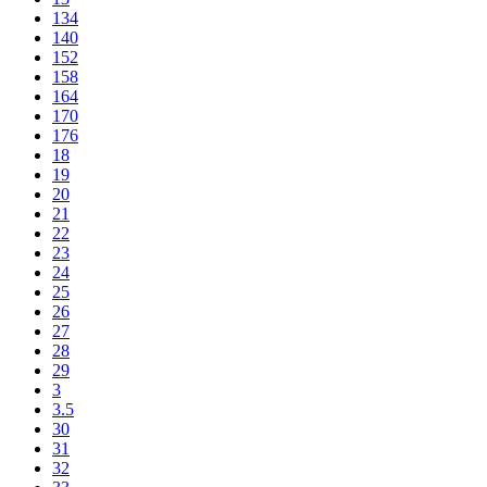
134
140
152
158
164
170
176
18
19
20
21
22
23
24
25
26
27
28
29
3
3.5
30
31
32