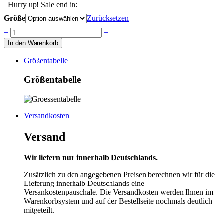
Hurry up! Sale end in:
Größe
Zurücksetzen
Anzahl
+
−
In den Warenkorb
Größentabelle
Größentabelle
Versandkosten
Versand
Wir liefern nur innerhalb Deutschlands.
Zusätzlich zu den angegebenen Preisen berechnen wir für die
Lieferung innerhalb Deutschlands eine
Versankostenpauschale. Die Versandkosten werden Ihnen im
Warenkorbsystem und auf der Bestellseite nochmals deutlich
mitgeteilt.