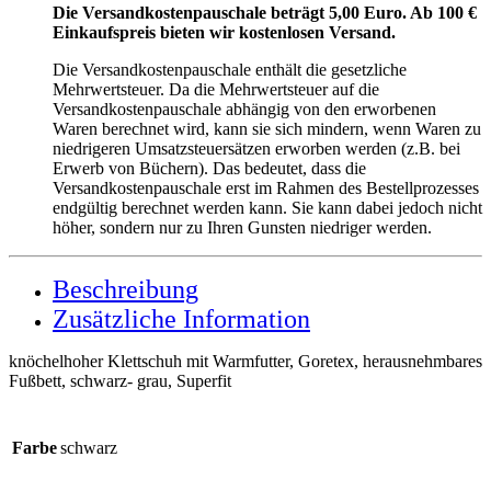
Die Versandkostenpauschale beträgt 5,00 Euro. Ab 100 €
Einkaufspreis bieten wir kostenlosen Versand.
Die Versandkostenpauschale enthält die gesetzliche
Mehrwertsteuer. Da die Mehrwertsteuer auf die
Versandkostenpauschale abhängig von den erworbenen
Waren berechnet wird, kann sie sich mindern, wenn Waren zu
niedrigeren Umsatzsteuersätzen erworben werden (z.B. bei
Erwerb von Büchern). Das bedeutet, dass die
Versandkostenpauschale erst im Rahmen des Bestellprozesses
endgültig berechnet werden kann. Sie kann dabei jedoch nicht
höher, sondern nur zu Ihren Gunsten niedriger werden.
Beschreibung
Zusätzliche Information
knöchelhoher Klettschuh mit Warmfutter, Goretex, herausnehmbares
Fußbett, schwarz- grau, Superfit
Farbe
schwarz