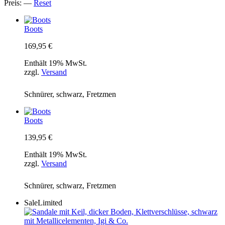
Preis:
—
Reset
Boots
169,95
€
Enthält 19% MwSt.
zzgl.
Versand
Schnürer, schwarz, Fretzmen
Boots
139,95
€
Enthält 19% MwSt.
zzgl.
Versand
Schnürer, schwarz, Fretzmen
Sale
Limited