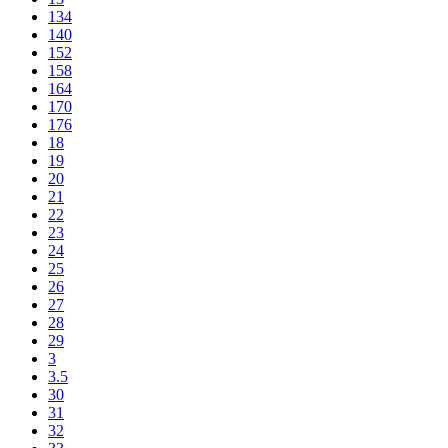
134
140
152
158
164
170
176
18
19
20
21
22
23
24
25
26
27
28
29
3
3.5
30
31
32