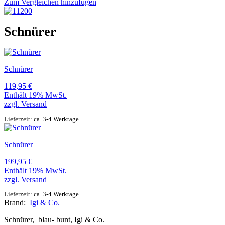
Zum Vergleichen hinzufügen
Schnürer
Schnürer
119,95
€
Enthält 19% MwSt.
zzgl.
Versand
Lieferzeit: ca. 3-4 Werktage
Schnürer
199,95
€
Enthält 19% MwSt.
zzgl.
Versand
Lieferzeit: ca. 3-4 Werktage
Brand:
Igi & Co.
Schnürer, blau- bunt, Igi & Co.