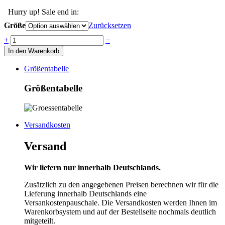
Hurry up! Sale end in:
Größe
Zurücksetzen
Anzahl
+
−
In den Warenkorb
Größentabelle
Größentabelle
Versandkosten
Versand
Wir liefern nur innerhalb Deutschlands.
Zusätzlich zu den angegebenen Preisen berechnen wir für die
Lieferung innerhalb Deutschlands eine
Versankostenpauschale. Die Versandkosten werden Ihnen im
Warenkorbsystem und auf der Bestellseite nochmals deutlich
mitgeteilt.