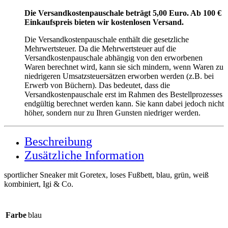
Die Versandkostenpauschale beträgt 5,00 Euro. Ab 100 €
Einkaufspreis bieten wir kostenlosen Versand.
Die Versandkostenpauschale enthält die gesetzliche
Mehrwertsteuer. Da die Mehrwertsteuer auf die
Versandkostenpauschale abhängig von den erworbenen
Waren berechnet wird, kann sie sich mindern, wenn Waren zu
niedrigeren Umsatzsteuersätzen erworben werden (z.B. bei
Erwerb von Büchern). Das bedeutet, dass die
Versandkostenpauschale erst im Rahmen des Bestellprozesses
endgültig berechnet werden kann. Sie kann dabei jedoch nicht
höher, sondern nur zu Ihren Gunsten niedriger werden.
Beschreibung
Zusätzliche Information
sportlicher Sneaker mit Goretex, loses Fußbett, blau, grün, weiß
kombiniert, Igi & Co.
Farbe
blau