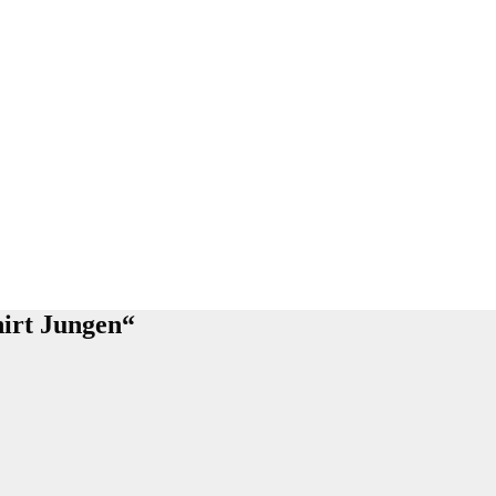
irt Jungen“