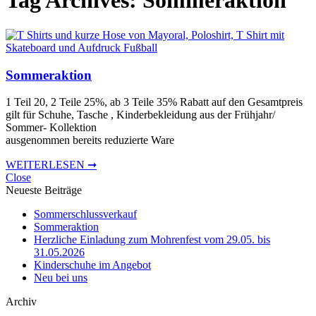
Tag Archives:
Sommeraktion
Sommeraktion
1 Teil 20, 2 Teile 25%, ab 3 Teile 35% Rabatt auf den Gesamtpreis
gilt für Schuhe, Tasche , Kinderbekleidung aus der Frühjahr/
Sommer- Kollektion
ausgenommen bereits reduzierte Ware
WEITERLESEN ➞
Close
Neueste Beiträge
Sommerschlussverkauf
Sommeraktion
Herzliche Einladung zum Mohrenfest vom 29.05. bis
31.05.2026
Kinderschuhe im Angebot
Neu bei uns
Archiv