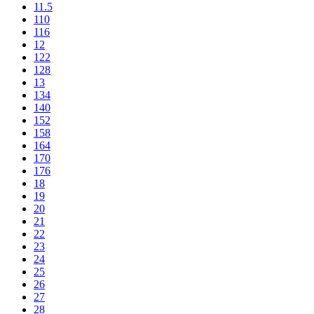
11.5
110
116
12
122
128
13
134
140
152
158
164
170
176
18
19
20
21
22
23
24
25
26
27
28